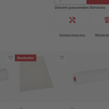
Unsere passenden Services
Handwerksservice
Mietgerät
Bestseller