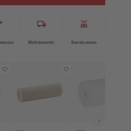
eservice
Miettransporter
Energie sparen