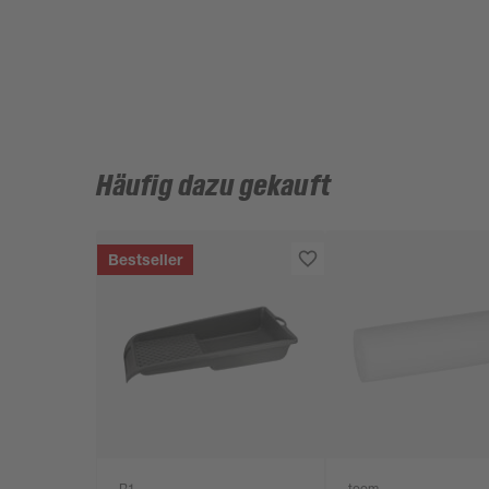
Häufig dazu gekauft
Bestseller