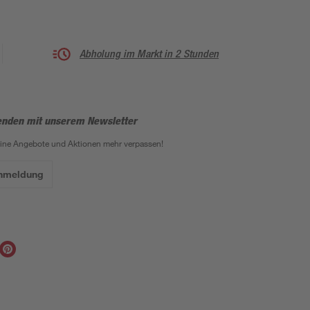
Abholung im Markt in 2 Stunden
enden mit unserem Newsletter
eine Angebote und Aktionen mehr verpassen!
Anmeldung