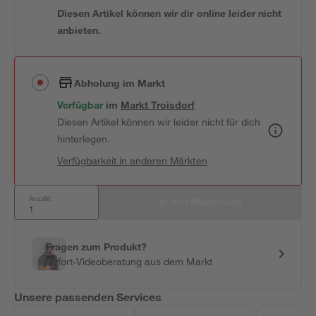
Diesen Artikel können wir dir online leider nicht
anbieten.
Abholung im Markt
Verfügbar
 im 
Markt
Troisdorf
Diesen Artikel können wir leider nicht für dich
hinterlegen.
Verfügbarkeit in anderen Märkten
Anzahl:
In den Warenkorb
Fragen zum Produkt?
Sofort-Videoberatung aus dem Markt
Unsere passenden Services