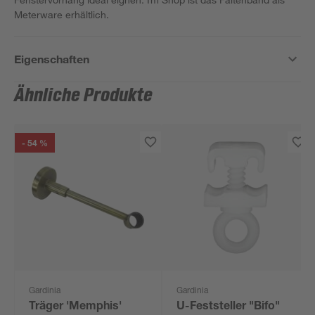
Meterware erhältlich.
Eigenschaften
Ähnliche Produkte
- 54 %
Gardinia
Gardinia
Träger 'Memphis'
U-Feststeller "Bifo"