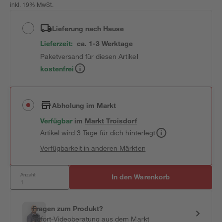
inkl. 19% MwSt.
Lieferung nach Hause
Lieferzeit:
ca. 1-3 Werktage
Paketversand für diesen Artikel
kostenfrei
Abholung im Markt
Verfügbar
im
Markt
Troisdorf
Artikel wird 3 Tage für dich hinterlegt
Verfügbarkeit in anderen Märkten
Anzahl:
In den Warenkorb
Fragen zum Produkt?
Sofort-Videoberatung aus dem Markt