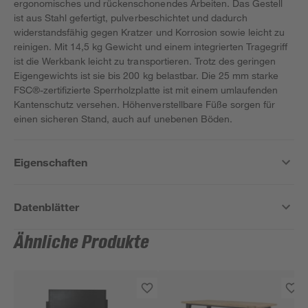
ergonomisches und rückenschonendes Arbeiten. Das Gestell
ist aus Stahl gefertigt, pulverbeschichtet und dadurch
widerstandsfähig gegen Kratzer und Korrosion sowie leicht zu
reinigen. Mit 14,5 kg Gewicht und einem integrierten Tragegriff
ist die Werkbank leicht zu transportieren. Trotz des geringen
Eigengewichts ist sie bis 200 kg belastbar. Die 25 mm starke
FSC®-zertifizierte Sperrholzplatte ist mit einem umlaufenden
Kantenschutz versehen. Höhenverstellbare Füße sorgen für
einen sicheren Stand, auch auf unebenen Böden.
Eigenschaften
Datenblätter
Ähnliche Produkte