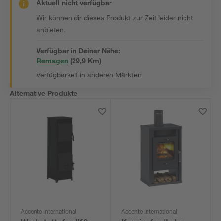
Aktuell nicht verfügbar
Wir können dir dieses Produkt zur Zeit leider nicht
anbieten.
Verfügbar in Deiner Nähe:
Remagen
(
29,9
 Km)
Verfügbarkeit in anderen Märkten
Alternative Produkte
Accente International
Accente International