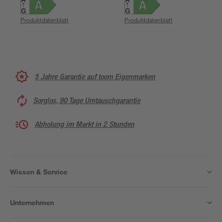
Produktdatenblatt
Produktdatenblatt
5 Jahre Garantie auf toom Eigenmarken
Sorglos, 90 Tage Umtauschgarantie
Abholung im Markt in 2 Stunden
Wissen & Service
Unternehmen