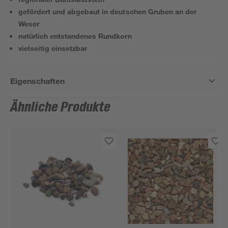
gefördert und abgebaut in deutschen Gruben an der
Weser
natürlich entstandenes Rundkorn
vielseitig einsetzbar
Eigenschaften
Ähnliche Produkte