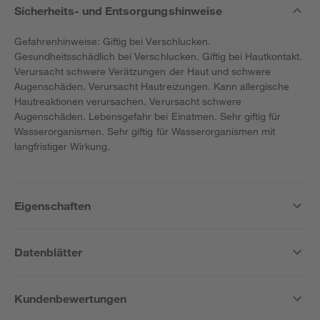
Sicherheits- und Entsorgungshinweise
Gefahrenhinweise: Giftig bei Verschlucken.
Gesundheitsschädlich bei Verschlucken. Giftig bei Hautkontakt.
Verursacht schwere Verätzungen der Haut und schwere
Augenschäden. Verursacht Hautreizungen. Kann allergische
Hautreaktionen verursachen. Verursacht schwere
Augenschäden. Lebensgefahr bei Einatmen. Sehr giftig für
Wasserorganismen. Sehr giftig für Wasserorganismen mit
langfristiger Wirkung.
Eigenschaften
Datenblätter
Kundenbewertungen