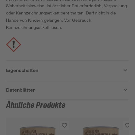
Sicherheitshinweise: Ist ärztlicher Rat erforderlich, Verpackung
oder Kennzeichnungsetikett bereithalten. Darf nicht in die
Hände von Kindern gelangen. Vor Gebrauch
Kennzeichnungsetikett lesen.
Eigenschaften
Datenblätter
Ähnliche Produkte