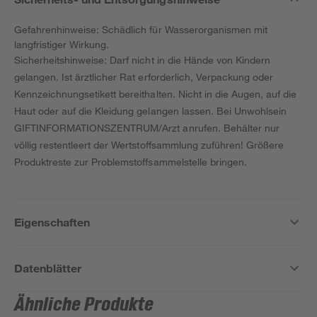
Gefahrenhinweise: Schädlich für Wasserorganismen mit
langfristiger Wirkung.
Sicherheitshinweise: Darf nicht in die Hände von Kindern
gelangen. Ist ärztlicher Rat erforderlich, Verpackung oder
Kennzeichnungsetikett bereithalten. Nicht in die Augen, auf die
Haut oder auf die Kleidung gelangen lassen. Bei Unwohlsein
GIFTINFORMATIONSZENTRUM/Arzt anrufen. Behälter nur
völlig restentleert der Wertstoffsammlung zuführen! Größere
Produktreste zur Problemstoffsammelstelle bringen.
Eigenschaften
Datenblätter
Ähnliche Produkte