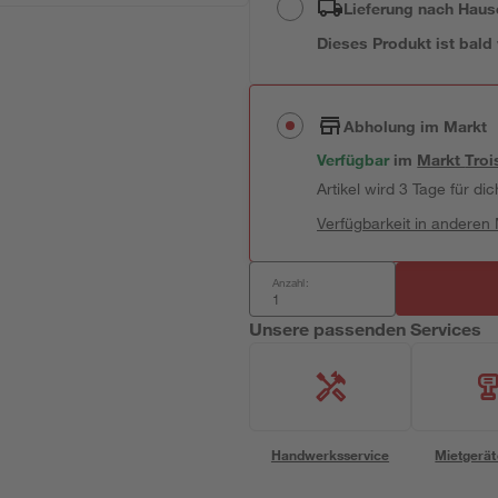
Lieferung nach Haus
Dieses Produkt ist bald
Abholung im Markt
Verfügbar
im
Markt
Troi
Artikel wird 3 Tage für dic
Verfügbarkeit in anderen
Anzahl:
Unsere passenden Services
Handwerksservice
Mietgerät