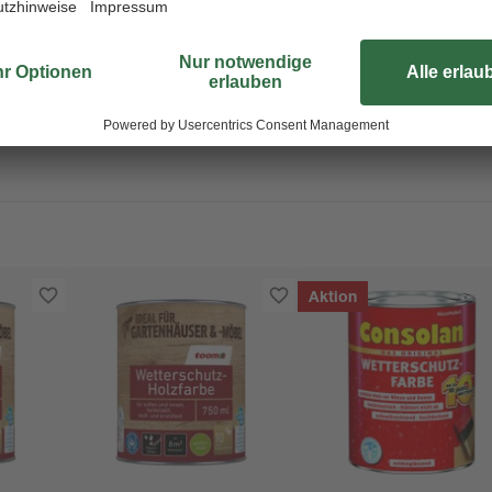
Aktion