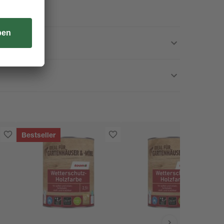
Bestseller