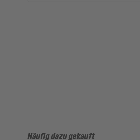
Häufig dazu gekauft