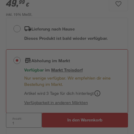
49
,
99
€
inkl. 19% MwSt.
Lieferung nach Hause
Dieses Produkt ist bald wieder verfügbar.
Abholung im Markt
Verfügbar
im
Markt
Troisdorf
Nur wenige verfügbar. Wir empfehlen dir eine
Bestellung im Markt.
Artikel wird 3 Tage für dich hinterlegt
Verfügbarkeit in anderen Märkten
Anzahl:
In den Warenkorb