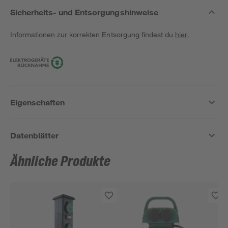
Sicherheits- und Entsorgungshinweise
Informationen zur korrekten Entsorgung findest du
hier
.
Eigenschaften
Datenblätter
Ähnliche Produkte