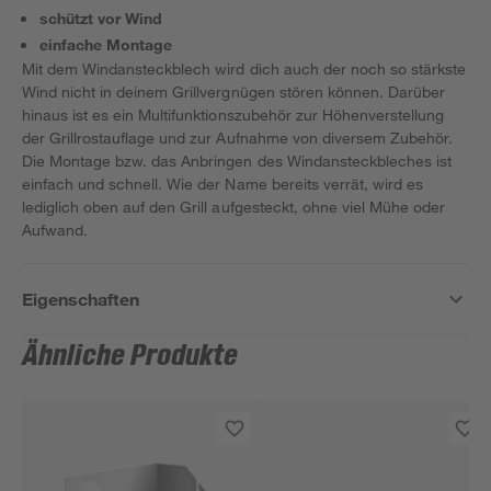
schützt vor Wind
einfache Montage
Mit dem Windansteckblech wird dich auch der noch so stärkste
Wind nicht in deinem Grillvergnügen stören können. Darüber
hinaus ist es ein Multifunktionszubehör zur Höhenverstellung
der Grillrostauflage und zur Aufnahme von diversem Zubehör.
Die Montage bzw. das Anbringen des Windansteckbleches ist
einfach und schnell. Wie der Name bereits verrät, wird es
lediglich oben auf den Grill aufgesteckt, ohne viel Mühe oder
Aufwand.
Eigenschaften
Ähnliche Produkte