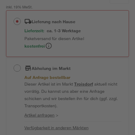
inkl. 19% MwSt.
Lieferung nach Hause
Lieferzeit:
ca. 1-3 Werktage
Paketversand für diesen Artikel
kostenfrei
Abholung im Markt
Auf Anfrage bestellbar
Dieser Artikel ist im Markt
Troisdorf
aktuell nicht
vorrätig. Du kannst uns aber eine Anfrage
schicken und wir bestellen ihn für dich (ggf. zzgl.
Transportkosten).
Artikel anfragen
>
Verfügbarkeit in anderen Märkten