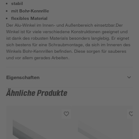
stabil
mit Bohr-Kennrille
flexibles Material
Der Alu-Winkel im Innen- und Außenbereich einsetzbar.Der
Winkel ist für viele verschiedene Konstruktionen geeignet und
ist dank des robusten Materials besonders langlebig. Er eignet
sich bestens für eine Schraubmontage, da sich im Inneren des
Winkels Bohr-Kennrillen befinden. Diese sorgen für sauberes
und vor allem gerades Arbeiten.
Eigenschaften
Ähnliche Produkte