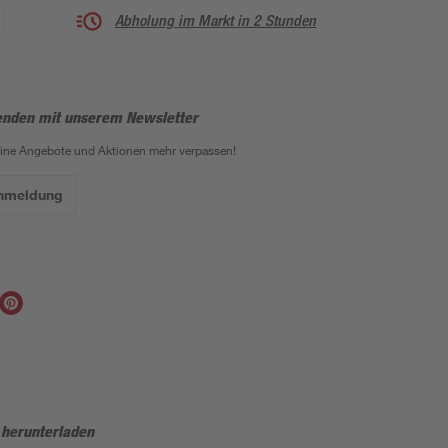
Abholung im Markt in 2 Stunden
enden mit unserem Newsletter
eine Angebote und Aktionen mehr verpassen!
Anmeldung
 herunterladen