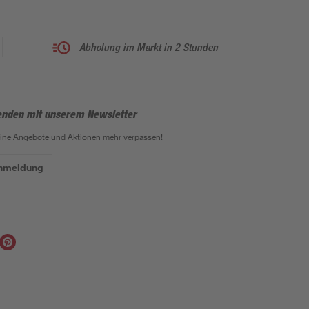
Abholung im Markt in 2 Stunden
enden mit unserem Newsletter
eine Angebote und Aktionen mehr verpassen!
Anmeldung