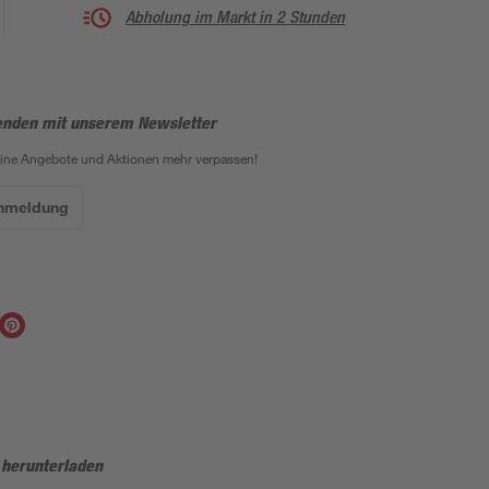
Abholung im Markt in 2 Stunden
enden mit unserem Newsletter
eine Angebote und Aktionen mehr verpassen!
Anmeldung
 herunterladen