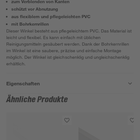
zum Verblenden von Kanten
schützt vor Abnutzung
aus flexiblem und pflegeleichten PVC
mit Bohrkernrillen
Dieser Winkel besteht aus pflegeleichtem PVC. Das Material ist
leicht und flexibel. Es kann einfach mit üblichen
Reinigungsmitteln gesäubert werden. Dank der Bohrkernrillen
im Winkel ist eine saubere, präzise und einfache Montage
möglich. Der Winkel ist gleichschenklig und ungleichschenklig
erhältlich.
Eigenschaften
Ähnliche Produkte