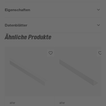
Eigenschaften
Datenblätter
Ähnliche Produkte
alfer
alfer