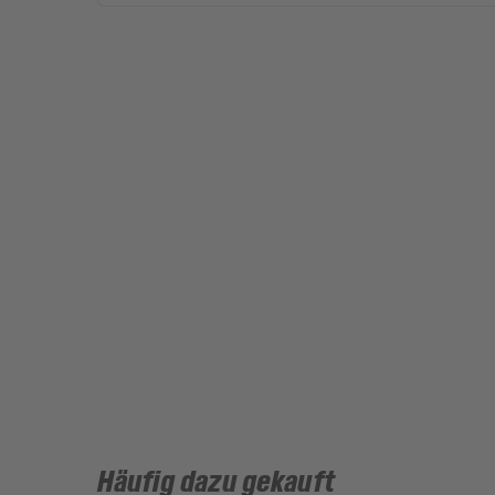
Häufig dazu gekauft