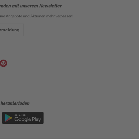
enden mit unserem Newsletter
eine Angebote und Aktionen mehr verpassen!
Anmeldung
 herunterladen