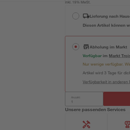
inkl. 19% MwSt.
Lieferung nach Haus
Diesen Artikel können wir
Abholung im Markt
Verfügbar
im
Markt
Troi
Nur wenige verfügbar. Wir
Artikel wird 3 Tage für dic
Verfügbarkeit in anderen
Anzahl:
Unsere passenden Services