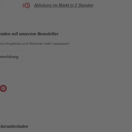
Abholung im Markt in 2 Stunden
enden mit unserem Newsletter
eine Angebote und Aktionen mehr verpassen!
Anmeldung
 herunterladen