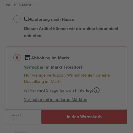
inkl. 19% MwSt.
Lieferung nach Hause
Diesen Artikel können wir dir online leider nicht
anbieten.
Abholung im Markt
Verfügbar
im
Markt
Troisdorf
Nur wenige verfügbar. Wir empfehlen dir eine
Bestellung im Markt.
Artikel wird 3 Tage für dich hinterlegt
Verfügbarkeit in anderen Märkten
Anzahl:
In den Warenkorb