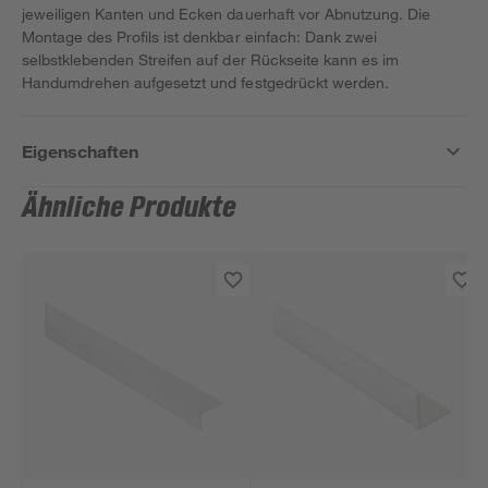
jeweiligen Kanten und Ecken dauerhaft vor Abnutzung. Die
Montage des Profils ist denkbar einfach: Dank zwei
selbstklebenden Streifen auf der Rückseite kann es im
Handumdrehen aufgesetzt und festgedrückt werden.
Eigenschaften
Ähnliche Produkte