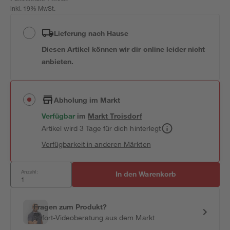
inkl. 19% MwSt.
Lieferung nach Hause
Diesen Artikel können wir dir online leider nicht
anbieten.
Abholung im Markt
Verfügbar
im
Markt
Troisdorf
Artikel wird 3 Tage für dich hinterlegt
Verfügbarkeit in anderen Märkten
Anzahl:
In den Warenkorb
Fragen zum Produkt?
Sofort-Videoberatung aus dem Markt