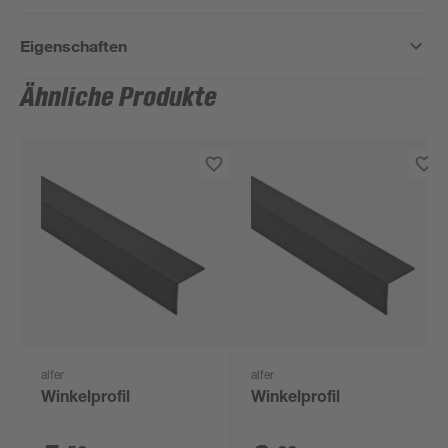
Eigenschaften
Ähnliche Produkte
alfer
alfer
Winkelprofil
Winkelprofil