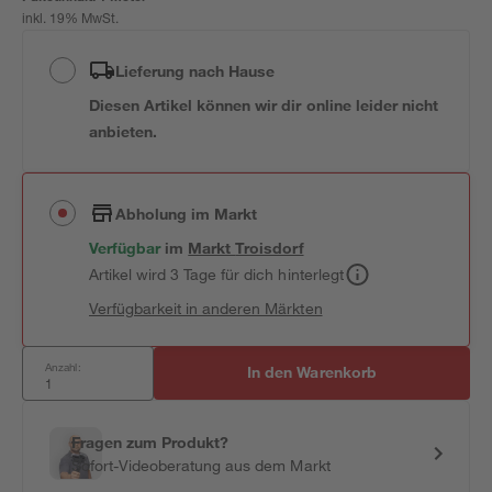
inkl. 19% MwSt.
Lieferung nach Hause
Diesen Artikel können wir dir online leider nicht
anbieten.
Abholung im Markt
Verfügbar
im
Markt
Troisdorf
Artikel wird 3 Tage für dich hinterlegt
Verfügbarkeit in anderen Märkten
Anzahl:
In den Warenkorb
Fragen zum Produkt?
Sofort-Videoberatung aus dem Markt