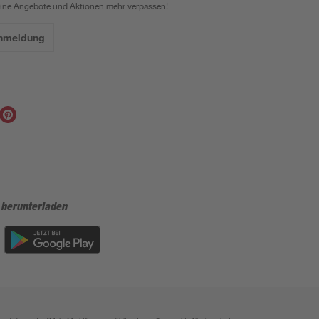
eine Angebote und Aktionen mehr verpassen!
Anmeldung
 herunterladen