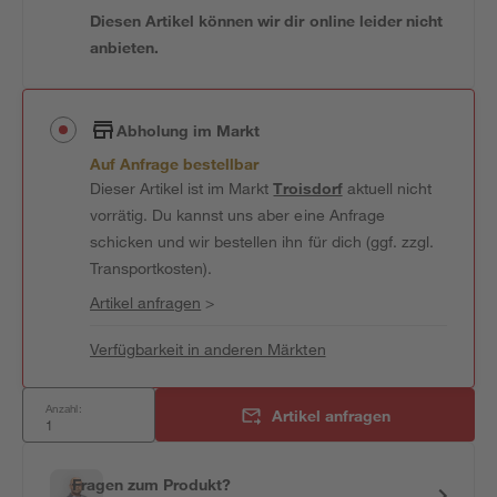
Diesen Artikel können wir dir online leider nicht
anbieten.
Abholung im Markt
Auf Anfrage bestellbar
Dieser Artikel ist im Markt
Troisdorf
aktuell nicht
vorrätig. Du kannst uns aber eine Anfrage
schicken und wir bestellen ihn für dich (ggf. zzgl.
Transportkosten).
Artikel anfragen
>
Verfügbarkeit in anderen Märkten
Anzahl:
Artikel anfragen
Fragen zum Produkt?