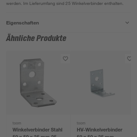
werden. Im Lieferumfang sind 25 Winkelverbinder enthalten.
Eigenschaften
Ähnliche Produkte
toom
toom
Winkelverbinder Stahl
HV-Winkelverbinder