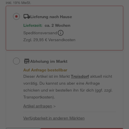
inkl. 19% MwSt.
Lieferung nach Hause
Lieferzeit:
ca. 2 Wochen
Speditionsversand
Zzgl. 29,95 € Versandkosten
Abholung im Markt
Auf Anfrage bestellbar
Dieser Artikel ist im Markt
Troisdorf
aktuell nicht
vorrätig. Du kannst uns aber eine Anfrage
schicken und wir bestellen ihn für dich (ggf. zzgl.
Transportkosten).
Artikel anfragen
>
Verfügbarkeit in anderen Märkten