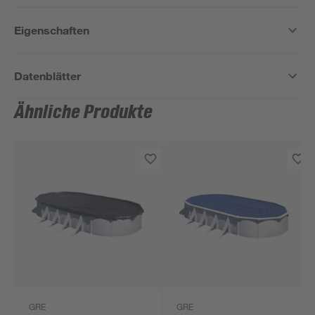
Eigenschaften
Datenblätter
Ähnliche Produkte
GRE
GRE