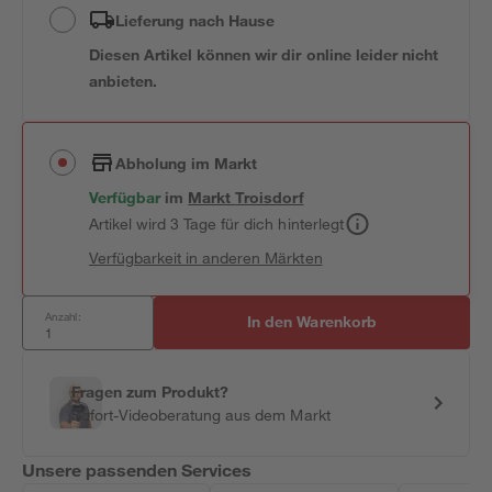
Lieferung nach Hause
Diesen Artikel können wir dir online leider nicht
anbieten.
Abholung im Markt
Verfügbar
im
Markt
Troisdorf
Artikel wird 3 Tage für dich hinterlegt
Verfügbarkeit in anderen Märkten
Anzahl:
In den Warenkorb
Fragen zum Produkt?
Sofort-Videoberatung aus dem Markt
Unsere passenden Services