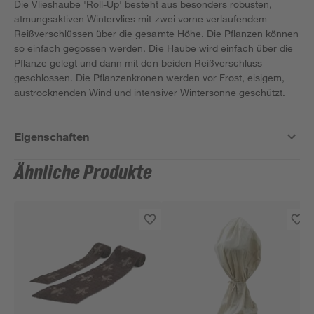
Die Vlieshaube 'Roll-Up' besteht aus besonders robusten,
atmungsaktiven Wintervlies mit zwei vorne verlaufendem
Reißverschlüssen über die gesamte Höhe. Die Pflanzen können
so einfach gegossen werden. Die Haube wird einfach über die
Pflanze gelegt und dann mit den beiden Reißverschluss
geschlossen. Die Pflanzenkronen werden vor Frost, eisigem,
austrocknenden Wind und intensiver Wintersonne geschützt.
Eigenschaften
Ähnliche Produkte