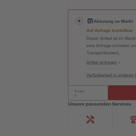
Abholung im Markt
Auf Anfrage bestellbar
Dieser Artikel ist im Mark
eine Anfrage schicken und 
Transportkosten).
Artikel anfragen
>
Verfügbarkeit in anderen
Anzahl:
Unsere passenden Services