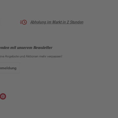
Abholung im Markt in 2 Stunden
enden mit unserem Newsletter
eine Angebote und Aktionen mehr verpassen!
Anmeldung