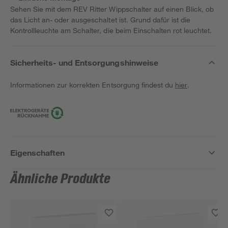
Sehen Sie mit dem REV Ritter Wippschalter auf einen Blick, ob
das Licht an- oder ausgeschaltet ist. Grund dafür ist die
Kontrollleuchte am Schalter, die beim Einschalten rot leuchtet.
Sicherheits- und Entsorgungshinweise
Informationen zur korrekten Entsorgung findest du
hier
.
Eigenschaften
Ähnliche Produkte