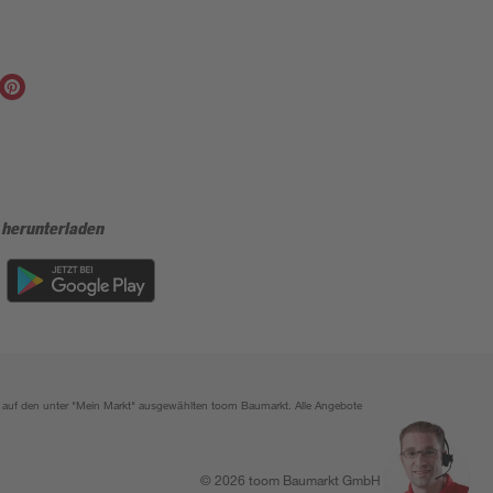
 herunterladen
ich auf den unter "Mein Markt" ausgewählten toom Baumarkt. Alle Angebote
© 2026 toom Baumarkt GmbH