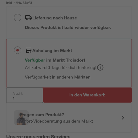
inkl. 19% MwSt.
Lieferung nach Hause
Dieses Produkt ist bald wieder verfügbar.
Abholung im Markt
Verfügbar
im
Markt
Troisdorf
Artikel wird 3 Tage für dich hinterlegt
Verfügbarkeit in anderen Märkten
Anzahl:
In den Warenkorb
Fragen zum Produkt?
Sofort-Videoberatung aus dem Markt
Unsere passenden Services