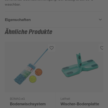
waschbar.
Eigenschaften
Ähnliche Produkte
BÜMAG eG
Leifheit
Bodenwischsystem
Wischer-Bodenplatte