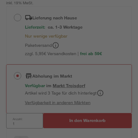
inkl. 19% MwSt.
Lieferung nach Hause
Lieferzeit:
ca. 1-3 Werktage
Nur wenige verfügbar
Paketversand
zzgl. 5,95€ Versandkosten |
frei ab 59€
Abholung im Markt
Verfügbar
im
Markt
Troisdorf
Artikel wird 3 Tage für dich hinterlegt
Verfügbarkeit in anderen Märkten
Anzahl:
In den Warenkorb