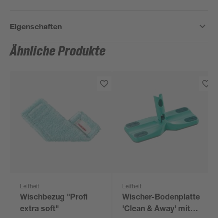
Eigenschaften
Ähnliche Produkte
Leifheit
Leifheit
Wischbezug "Profi
Wischer-Bodenplatte
extra soft"
'Clean & Away' mit