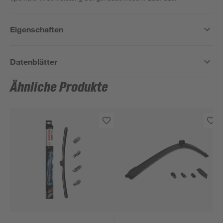
Eigenschaften
Datenblätter
Ähnliche Produkte