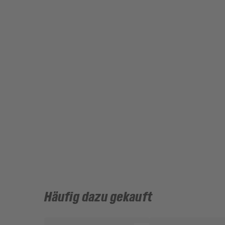
Häufig dazu gekauft