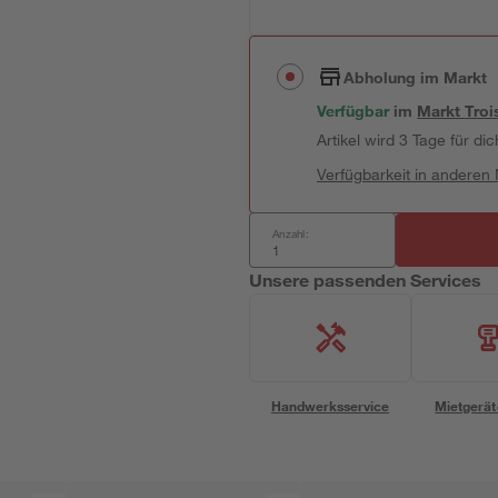
Abholung im Markt
Verfügbar
im
Markt
Troi
Artikel wird 3 Tage für dic
Verfügbarkeit in anderen
Anzahl:
Unsere passenden Services
Handwerksservice
Mietgerät