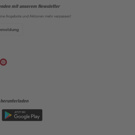
enden mit unserem Newsletter
eine Angebote und Aktionen mehr verpassen!
Anmeldung
 herunterladen