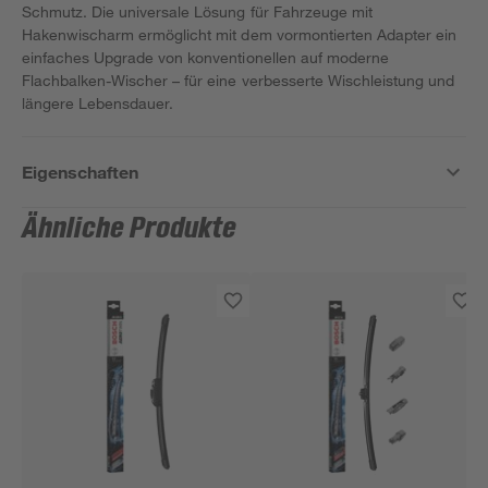
Schmutz. Die universale Lösung für Fahrzeuge mit
Hakenwischarm ermöglicht mit dem vormontierten Adapter ein
einfaches Upgrade von konventionellen auf moderne
Flachbalken-Wischer – für eine verbesserte Wischleistung und
längere Lebensdauer.
Eigenschaften
Ähnliche Produkte