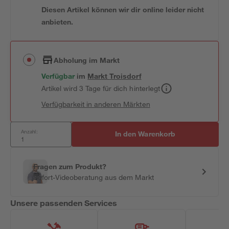
Diesen Artikel können wir dir online leider nicht
anbieten.
Abholung im Markt
Verfügbar
im
Markt
Troisdorf
Artikel wird 3 Tage für dich hinterlegt
Verfügbarkeit in anderen Märkten
Anzahl:
In den Warenkorb
Fragen zum Produkt?
Sofort-Videoberatung aus dem Markt
Unsere passenden Services