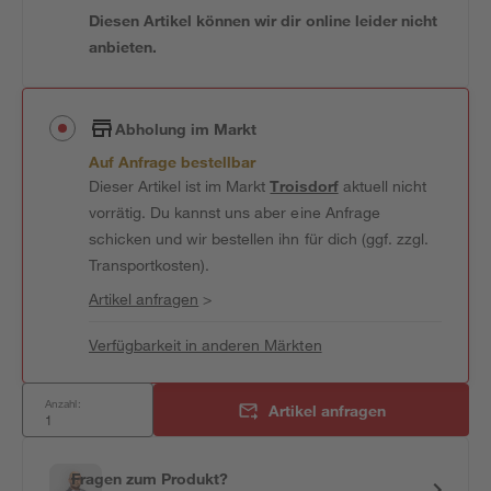
Diesen Artikel können wir dir online leider nicht
anbieten.
Abholung im Markt
Auf Anfrage bestellbar
Dieser Artikel ist im Markt
Troisdorf
aktuell nicht
vorrätig. Du kannst uns aber eine Anfrage
schicken und wir bestellen ihn für dich (ggf. zzgl.
Transportkosten).
Artikel anfragen
>
Verfügbarkeit in anderen Märkten
Anzahl:
Artikel anfragen
Fragen zum Produkt?