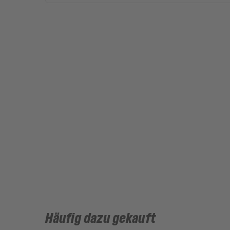
Häufig dazu gekauft