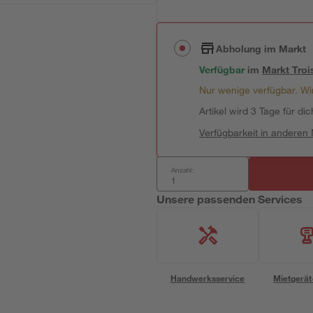
Abholung im Markt
Verfügbar
im
Markt
Troi
Nur wenige verfügbar. Wir
Artikel wird 3 Tage für dic
Verfügbarkeit in anderen
Anzahl:
Unsere passenden Services
Handwerksservice
Mietgerät