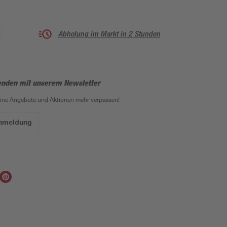
Abholung im Markt in 2 Stunden
enden mit unserem Newsletter
eine Angebote und Aktionen mehr verpassen!
Anmeldung