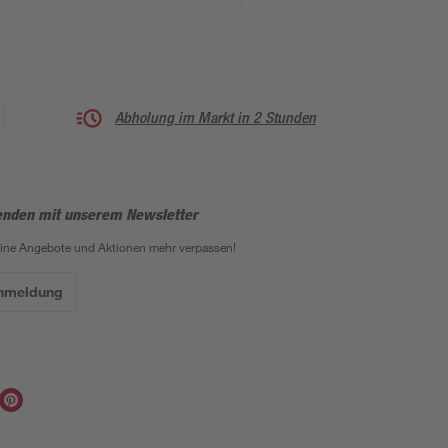
Abholung im Markt in 2 Stunden
enden mit unserem Newsletter
eine Angebote und Aktionen mehr verpassen!
Anmeldung