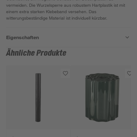
vermeiden. Die Wurzelsperre aus robustem Hartplastik ist mit
einem extra starken Klebeband versehen. Das
witterungsbeständige Material ist individuell kürzbar.
Eigenschaften
Ähnliche Produkte