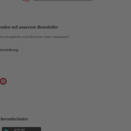
enden mit unserem Newsletter
eine Angebote und Aktionen mehr verpassen!
Anmeldung
 herunterladen