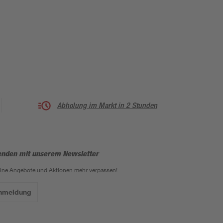
Abholung im Markt in 2 Stunden
enden mit unserem Newsletter
eine Angebote und Aktionen mehr verpassen!
Anmeldung