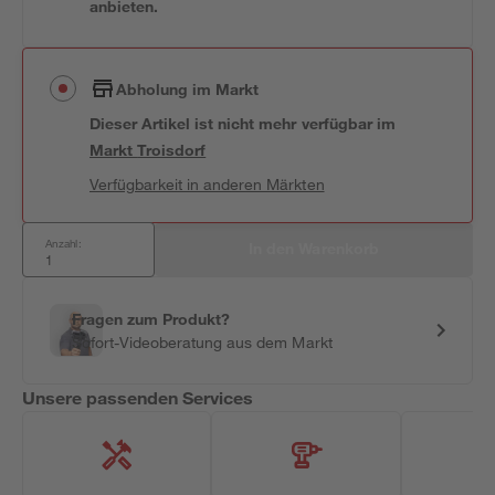
anbieten.
Abholung im Markt
Dieser Artikel ist nicht mehr verfügbar
im
Markt
Troisdorf
Verfügbarkeit in anderen Märkten
Anzahl:
In den Warenkorb
Fragen zum Produkt?
Sofort-Videoberatung aus dem Markt
Unsere passenden Services