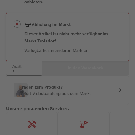
anbieten.
Abholung im Markt
Dieser Artikel ist nicht mehr verfügbar
im
Markt
Troisdorf
Verfügbarkeit in anderen Märkten
Anzahl:
In den Warenkorb
Fragen zum Produkt?
Sofort-Videoberatung aus dem Markt
Unsere passenden Services