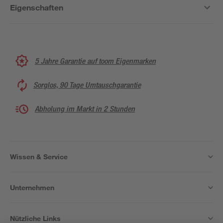
Eigenschaften
5 Jahre Garantie auf toom Eigenmarken
Sorglos, 90 Tage Umtauschgarantie
Abholung im Markt in 2 Stunden
Wissen & Service
Unternehmen
Nützliche Links