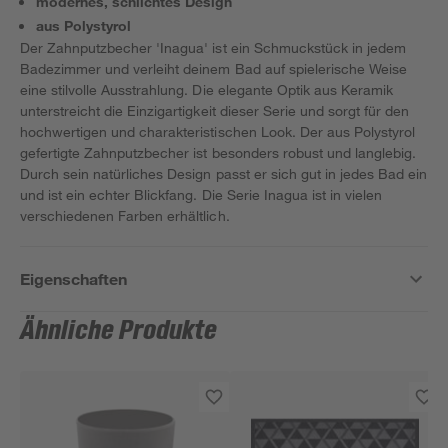
modernes, schlichtes Design
aus Polystyrol
Der Zahnputzbecher 'Inagua' ist ein Schmuckstück in jedem
Badezimmer und verleiht deinem Bad auf spielerische Weise
eine stilvolle Ausstrahlung. Die elegante Optik aus Keramik
unterstreicht die Einzigartigkeit dieser Serie und sorgt für den
hochwertigen und charakteristischen Look. Der aus Polystyrol
gefertigte Zahnputzbecher ist besonders robust und langlebig.
Durch sein natürliches Design passt er sich gut in jedes Bad ein
und ist ein echter Blickfang. Die Serie Inagua ist in vielen
verschiedenen Farben erhältlich.
Eigenschaften
Ähnliche Produkte