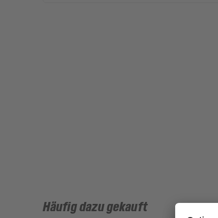
Häufig dazu gekauft