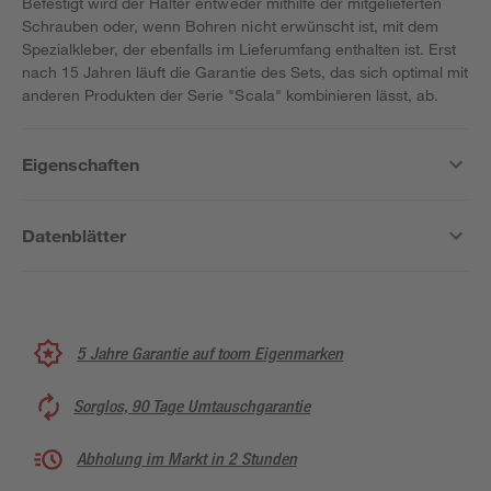
Befestigt wird der Halter entweder mithilfe der mitgelieferten
Schrauben oder, wenn Bohren nicht erwünscht ist, mit dem
Spezialkleber, der ebenfalls im Lieferumfang enthalten ist. Erst
nach 15 Jahren läuft die Garantie des Sets, das sich optimal mit
anderen Produkten der Serie "Scala" kombinieren lässt, ab.
Eigenschaften
Datenblätter
5 Jahre Garantie auf toom Eigenmarken
Sorglos, 90 Tage Umtauschgarantie
Abholung im Markt in 2 Stunden