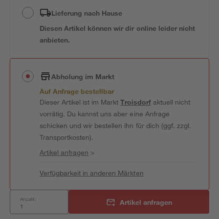
Lieferung nach Hause
Diesen Artikel können wir dir online leider nicht
anbieten.
Abholung im Markt
Auf Anfrage bestellbar
Dieser Artikel ist im Markt
Troisdorf
aktuell nicht
vorrätig. Du kannst uns aber eine Anfrage
schicken und wir bestellen ihn für dich (ggf. zzgl.
Transportkosten).
Artikel anfragen
>
Verfügbarkeit in anderen Märkten
Anzahl:
Artikel anfragen