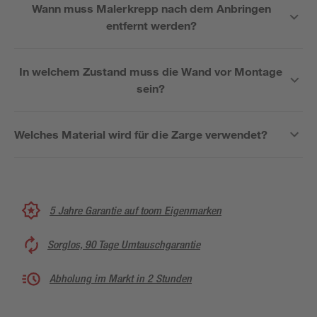
Wann muss Malerkrepp nach dem Anbringen
entfernt werden?
In welchem Zustand muss die Wand vor Montage
sein?
Welches Material wird für die Zarge verwendet?
5 Jahre Garantie auf toom Eigenmarken
Sorglos, 90 Tage Umtauschgarantie
Abholung im Markt in 2 Stunden