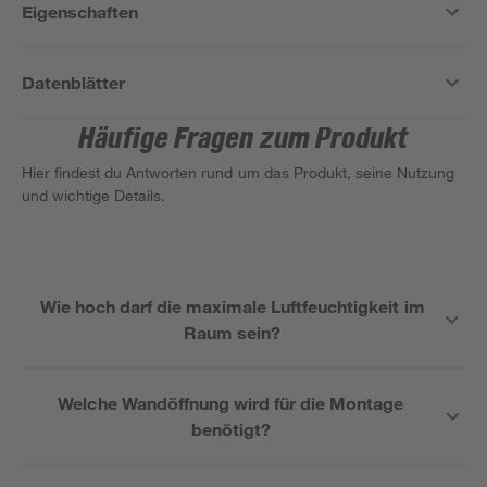
Eigenschaften
Datenblätter
Häufige Fragen zum Produkt
Hier findest du Antworten rund um das Produkt, seine Nutzung
und wichtige Details.
Wie hoch darf die maximale Luftfeuchtigkeit im
Raum sein?
Welche Wandöffnung wird für die Montage
benötigt?