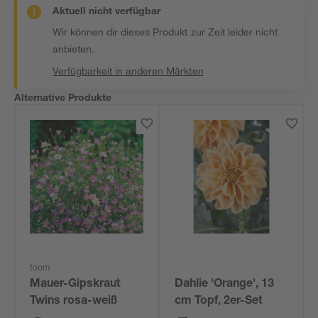
Aktuell nicht verfügbar
Wir können dir dieses Produkt zur Zeit leider nicht
anbieten.
Verfügbarkeit in anderen Märkten
Alternative Produkte
toom
Mauer-Gipskraut
Dahlie 'Orange', 13
Twins rosa-weiß
cm Topf, 2er-Set