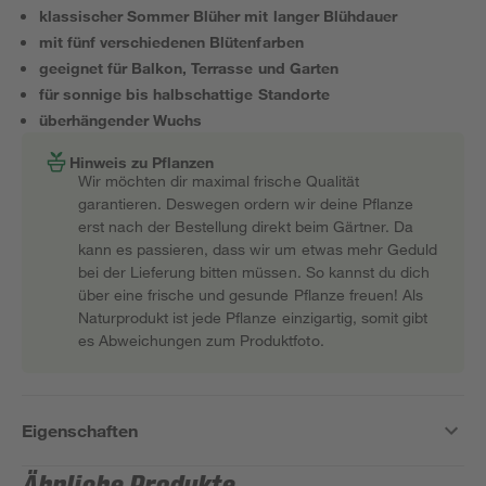
klassischer Sommer Blüher mit langer Blühdauer
mit fünf verschiedenen Blütenfarben
geeignet für Balkon, Terrasse und Garten
für sonnige bis halbschattige Standorte
überhängender Wuchs
Hinweis zu Pflanzen
Wir möchten dir maximal frische Qualität
garantieren. Deswegen ordern wir deine Pflanze
erst nach der Bestellung direkt beim Gärtner. Da
kann es passieren, dass wir um etwas mehr Geduld
bei der Lieferung bitten müssen. So kannst du dich
über eine frische und gesunde Pflanze freuen! Als
Naturprodukt ist jede Pflanze einzigartig, somit gibt
es Abweichungen zum Produktfoto.
Eigenschaften