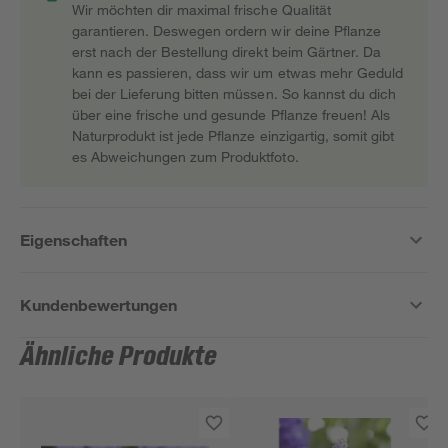
Wir möchten dir maximal frische Qualität
garantieren. Deswegen ordern wir deine Pflanze
erst nach der Bestellung direkt beim Gärtner. Da
kann es passieren, dass wir um etwas mehr Geduld
bei der Lieferung bitten müssen. So kannst du dich
über eine frische und gesunde Pflanze freuen! Als
Naturprodukt ist jede Pflanze einzigartig, somit gibt
es Abweichungen zum Produktfoto.
Eigenschaften
Kundenbewertungen
Ähnliche Produkte